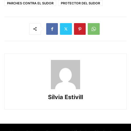
PARCHES CONTRA EL SUDOR
PROTECTOR DEL SUDOR
Sílvia Estivill