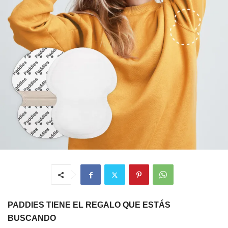
PADDIES TIENE EL REGALO QUE ESTÁS
BUSCANDO