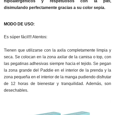
hipoalergénicos y respetuosos con la piel,
disimulando perfectamente gracias a su color sepia.
MODO DE USO:
Es súper fácil!!! Atentos:
Tienen que utilizarse con la axila completamente limpia y
seca. Se colocan en la zona axilar de la camisa o top, con
las pegatinas adhesivas siempre hacia el tejido. Se pegan
la zona grande del Paddie en el interior de la prenda y la
zona pequeña en el interior de la manga pudiendo disfrutar
de 12 horas de bienestar y tranquilidad. Además, son
desechables.