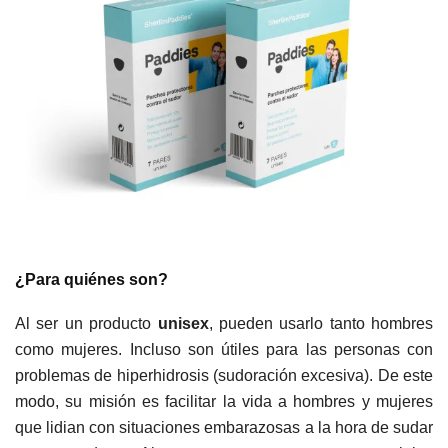
¿Para quiénes son?
Al ser un producto
unisex
, pueden usarlo tanto hombres
como mujeres. Incluso son útiles para las personas con
problemas de hiperhidrosis (sudoración excesiva). De este
modo, su misión es facilitar la vida a hombres y mujeres
que lidian con situaciones embarazosas a la hora de sudar