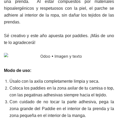
una prenda. Al estar compuestos por materiales
hipoalergénicos y respetuosos con la piel, el parche se
adhiere al interior de la ropa, sin dañar los tejidos de las
prendas.
Sé creativo y este año apuesta por paddies. ¡Más de uno
te lo agradecerá!
Modo de uso:
Úsalo con la axila completamente limpia y seca.
Coloca los paddies en la zona axilar de tu camisa o top,
con las pegatinas adhesivas siempre hacia el tejido.
Con cuidado de no tocar la parte adhesiva, pega la
zona grande del Paddie en el interior de la prenda y la
zona pequeña en el interior de la manga.