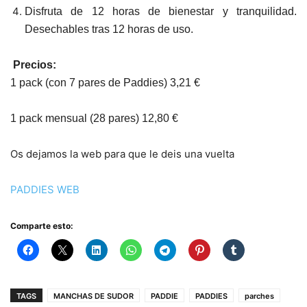
Disfruta de 12 horas de bienestar y tranquilidad.
Desechables tras 12 horas de uso.
Precios:
1 pack (con 7 pares de Paddies) 3,21 €
1 pack mensual (28 pares) 12,80 €
Os dejamos la web para que le deis una vuelta
PADDIES WEB
Comparte esto:
TAGS
MANCHAS DE SUDOR
PADDIE
PADDIES
parches