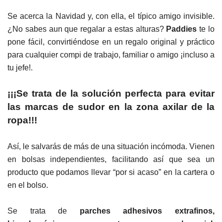
Se acerca la Navidad y, con ella, el típico amigo invisible.
¿No sabes aun que regalar a estas alturas?
Paddies
te lo
pone fácil, convirtiéndose en un regalo original y práctico
para cualquier compi de trabajo, familiar o amigo ¡incluso a
tu jefe!.
¡¡¡Se trata de la solución perfecta para evitar
las marcas de sudor en la zona axilar de la
ropa!!!
Así, le salvarás de más de una situación incómoda. Vienen
en bolsas independientes, facilitando así que sea un
producto que podamos llevar “por si acaso” en la cartera o
en el bolso.
Se trata de
parches adhesivos extrafinos,