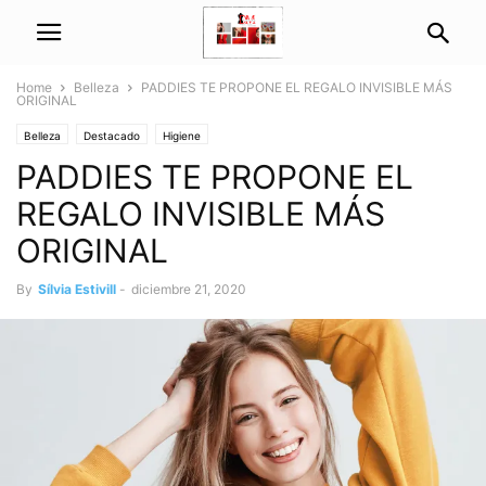
Home
Belleza
PADDIES TE PROPONE EL REGALO INVISIBLE MÁS
ORIGINAL
Belleza
Destacado
Higiene
PADDIES TE PROPONE EL
REGALO INVISIBLE MÁS
ORIGINAL
By
Sílvia Estivill
-
diciembre 21, 2020