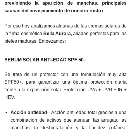
previniendo la aparición de manchas, principales
causas del envejecimiento de nuestro rostro.
Por eso hoy analizamos algunas de las cremas solares de
la firma cosmética
Bella Aurora
, aliadas perfectas para las
pieles maduras. Empezamos:
SERUM SOLAR ANTI-EDAD SPF 50+
Se trata de un protector con una formulación muy alta
SPF50+, para garantizar una óptima protección diaria
frente a la exposición solar. Protección UVA + UVB + IR +
HEV.
Acción antiedad-
Acción anti-edad total gracias a una
combinación de activos que atenúan las arrugas, las
manchas, la deshidratación y la flacidez cutánea,