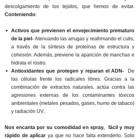
descolgamiento de los tejidos, que hemos de evitar.
Conteniendo
:
Activos que previenen el envejecimiento prematuro
de la piel-
Atenuando las arrugas y reafirmando el cutis,
a través de la síntesis de proteínas de estructura y
cohesión. Además, previene la aparición de manchas e
hidrata el rostro.
Antioxidantes que protegen y reparan el ADN-
De
las células frente los radicales libres. Gracias a la
combinación de extractos naturales, actúa contra las
agresiones externas de los contaminantes tóxicos
ambientales (metales pesados, gases, humo de tabaco)
y radiación UV.
Nos encanta por su comodidad en spray, fácil y muy
rápido de aplicar
ya que no hace falta extenderlo. Solo