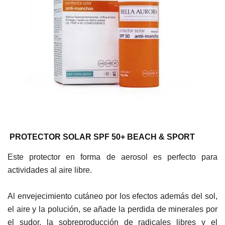
PROTECTOR SOLAR SPF 50+ BEACH & SPORT
Este protector en forma de aerosol es perfecto para
actividades al aire libre.
Al envejecimiento cutáneo por los efectos además del sol,
el aire y la polución, se añade la perdida de minerales por
el sudor, la sobreproducción de radicales libres y el