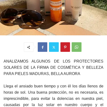
ANALIZAMOS ALGUNOS DE LOS PROTECTORES
SOLARES DE LA FIRMA DE COSMÉTICA Y BELLEZA
PARA PIELES MADURAS, BELLA AURORA
Llega el ansiado buen tiempo y con él los días llenos de
horas de sol. Una buena protección, no es necesaria, es
imprescindible, para evitar la dolencias en nuestra piel,
causadas por la luz solar en nuestro cuerpo y el