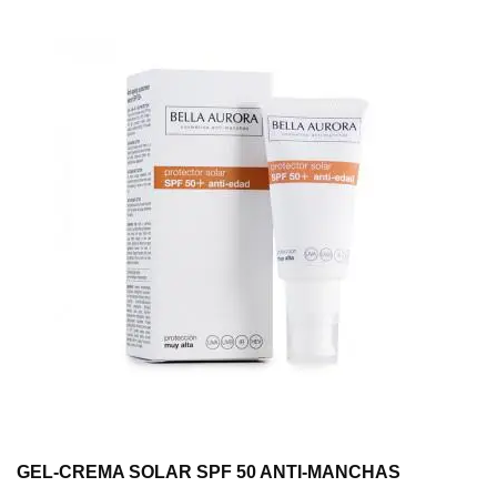
GEL-CREMA SOLAR SPF 50 ANTI-MANCHAS