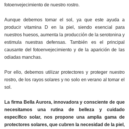
fotoenvejecimiento de nuestro rostro.
Aunque debemos tomar el sol, ya que este ayuda a
producir vitamina D en la piel, siendo esencial para
nuestros huesos, aumenta la producción de la serotonina y
estimula nuestras defensas. También es el principal
causante del fotoenvejecimiento y de la aparición de las
odiadas manchas.
Por ello, debemos utilizar protectores y proteger nuestro
rostro, de los rayos solares y no solo en verano al tomar el
sol.
La firma Bella Aurora, innovadora y consciente de que
necesitamos una rutina de belleza y cuidado
específico
solar, nos propone una amplia gama de
protectores solares, que cubren la necesidad de la piel,