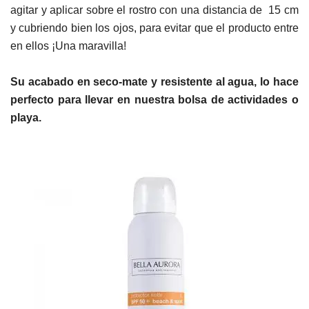
agitar y aplicar sobre el rostro con una distancia de 15 cm
y cubriendo bien los ojos, para evitar que el producto entre
en ellos ¡Una maravilla!
Su acabado en seco-mate y
resistente
al agua, lo hace
perfecto para llevar en nuestra bolsa de actividades o
playa.