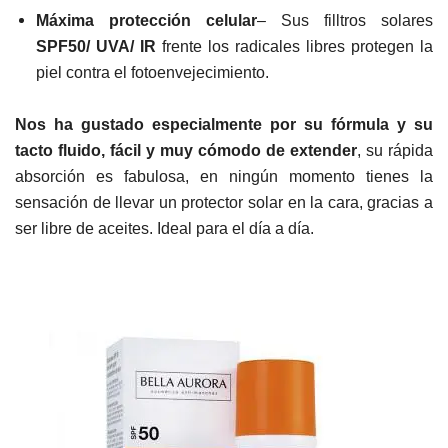
Máxima protección celular
– Sus filltros solares
SPF50/ UVA/ IR
frente los radicales libres protegen la
piel contra el fotoenvejecimiento.
Nos ha gustado especialmente por su fórmula y su
tacto fluido, fácil y muy cómodo de extender
, su rápida
absorción es fabulosa, en ningún momento tienes la
sensación de llevar un protector solar en la cara, gracias a
ser libre de aceites. Ideal para el día a día.