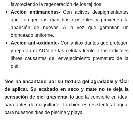
favoreciendo la regeneración de los tejidos.
Acción antimanchas-
Con activos despigmentantes
que corrigen las manchas existentes y previenen la
aparición de nuevas. A la vez que garantían un
bronceado uniforme.
Acción anti-oxidante-
Con antioxidantes que protegen
y reparan el ADN de las células frente a los radicales
libres causantes del envejecimiento prematuro de la
piel.
Nos ha encantado por su textura gel agradable y fácil
de aplicar. Su acabado en seco y mate no te deja la
sensación de piel grasienta,
lo que la convierte en ideal
para antes de maquillarte. También es resistente al agua,
para nuestros días de piscina y playa.