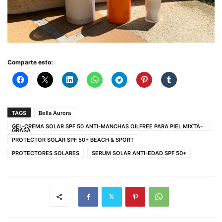
Comparte esto:
TAGS
Bella Aurora
GEL-CREMA SOLAR SPF 50 ANTI-MANCHAS OILFREE PARA PIEL MIXTA-
GRASA
PROTECTOR SOLAR SPF 50+ BEACH & SPORT
PROTECTORES SOLARES
SERUM SOLAR ANTI-EDAD SPF 50+