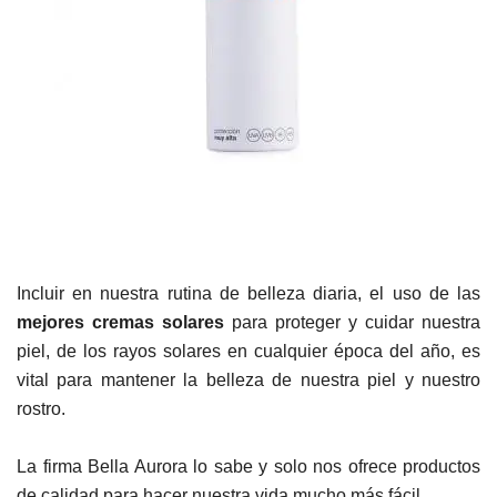
Incluir en nuestra rutina de belleza diaria, el uso de las
mejores cremas solares
para proteger y cuidar nuestra
piel, de los rayos solares en cualquier época del año, es
vital para mantener la belleza de nuestra piel y nuestro
rostro.
La firma Bella Aurora lo sabe y solo nos ofrece productos
de calidad para hacer nuestra vida mucho más fácil.