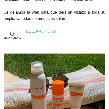
Os dejamos la web para que deis un vistazo a toda su
amplia variedad de productos solares.
BELLA AURORA