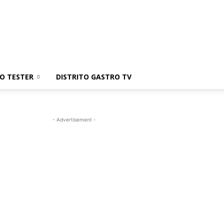
TO TESTER
DISTRITO GASTRO TV
- Advertisement -