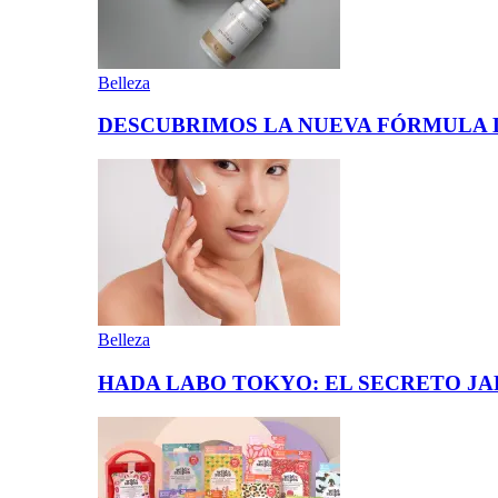
Belleza
DESCUBRIMOS LA NUEVA FÓRMULA 
Belleza
HADA LABO TOKYO: EL SECRETO JA