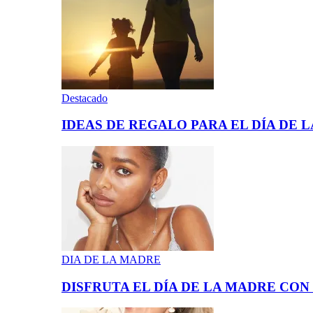
Destacado
IDEAS DE REGALO PARA EL DÍA DE 
DIA DE LA MADRE
DISFRUTA EL DÍA DE LA MADRE CO