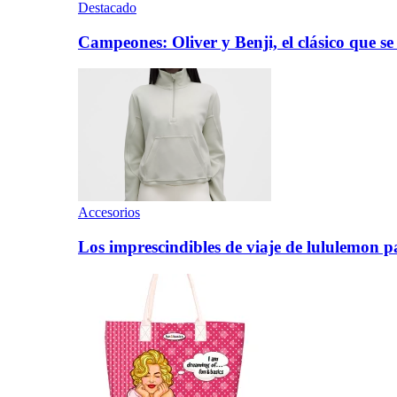
Destacado
Campeones: Oliver y Benji, el clásico que s
Accesorios
Los imprescindibles de viaje de lululemon p