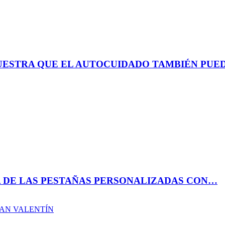
MUESTRA QUE EL AUTOCUIDADO TAMBIÉN PUE
A DE LAS PESTAÑAS PERSONALIZADAS CON…
AN VALENTÍN