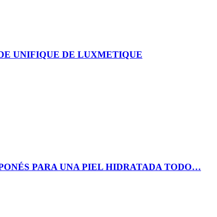
DE UNIFIQUE DE LUXMETIQUE
PONÉS PARA UNA PIEL HIDRATADA TODO…