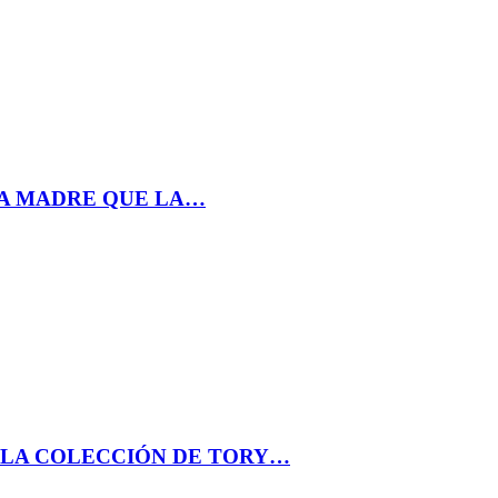
LA MADRE QUE LA…
N LA COLECCIÓN DE TORY…