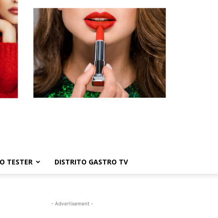
TO TESTER
DISTRITO GASTRO TV
- Advertisement -