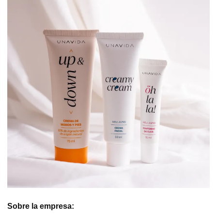
Sobre la empresa: