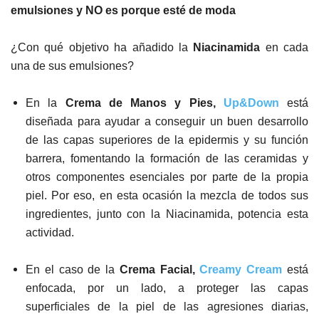
emulsiones y NO es porque esté de moda
¿Con qué objetivo ha añadido la
Niacinamida
en cada
una de sus emulsiones?
En la
Crema de Manos y Pies,
Up&Down
está
diseñada para ayudar a conseguir un buen desarrollo
de las capas superiores de la epidermis y su función
barrera, fomentando la formación de las ceramidas y
otros componentes esenciales por parte de la propia
piel. Por eso, en esta ocasión la mezcla de todos sus
ingredientes, junto con la Niacinamida, potencia esta
actividad.
En el caso de la
Crema Facial,
Creamy Cream
está
enfocada, por un lado, a proteger las capas
superficiales de la piel de las agresiones diarias,