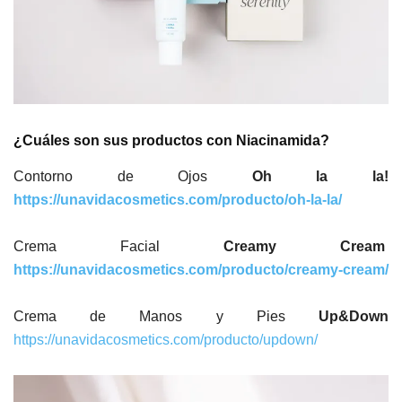
¿Cuáles son sus productos con Niacinamida?
Contorno de Ojos
Oh la la!
https://unavidacosmetics.com/producto/oh-la-la/
Crema Facial
Creamy Cream
https://unavidacosmetics.com/producto/creamy-cream/
Crema de Manos y Pies
Up&Down
https://unavidacosmetics.com/producto/updown/