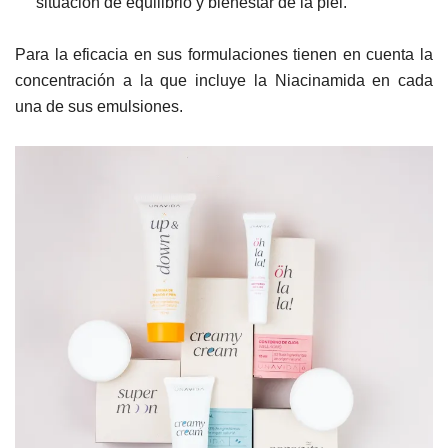
situación de equilibrio y bienestar de la piel.
Para la eficacia en sus formulaciones tienen en cuenta la
concentración a la que incluye la Niacinamida en cada
una de sus emulsiones.