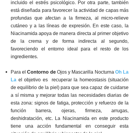
incluido el estrés psicológico. Por otra parte, también
está diseñada para favorecer la actividad de capas más
profundas que afectan a la firmeza, al micro-relieve
cutáneo y a las líneas de expresión. En este caso, la
Niacinamida apoya de manera directa al primer objetivo
de la crema y de forma indirecta al segundo,
favoreciendo el entorno ideal para el resto de los
ingredientes.
Para el
Contorno de
Ojos y Mascarilla Nocturna
Oh La
La
el objetivo es recuperar la homeostasis (situación
de equilibrio de la piel) para que sea capaz de cuidarse
a sí misma y mejorar todas las necesidades diarias de
esta zona: signos de fatiga, protección y refuerzo de la
función barrera, ojeras, firmeza, arrugas,
deshidratación, etc. La Niacinamida en este producto
tiene una acción fundamental en conseguir esta