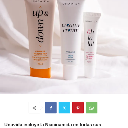
Unavida incluye la Niacinamida en todas sus