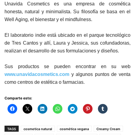
Unavida Cosmetics es una empresa de cosmética
honesta, natural y minimalista. Su filosofía se basa en el
Well Aging, el bienestar y el mindfulness.
El laboratorio indie está ubicado en el parque tecnológico
de Tres Cantos y allí, Laura y Jessica, sus cofundadoras,
realizan el desarrollo de sus formulaciones y diseños.
Sus productos se pueden encontrar en su web
www.unavidacosmetics.com
y algunos puntos de venta
como centros de estética o farmacias.
Comparte esto:
TAGS
cosmetica natural
cosmética vegana
Creamy Cream